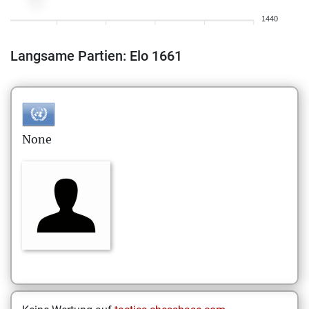
1440
Langsame Partien: Elo 1661
None