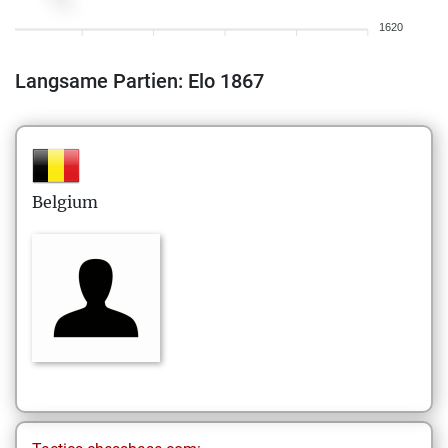
1620
Langsame Partien: Elo 1867
Belgium