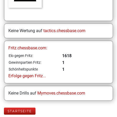
Keine Wertung auf
tactics.chessbase.com
Fritz.chessbase.com:
1618
Elo gegen Fritz:
1
Gewinnpartien Fritz:
1
Schönheitspunkte
Erfolge gegen Fritz...
Keine Drills auf
Mymoves.chessbase.com
STARTSEITE