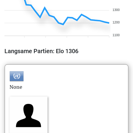
1300
1200
1100
Langsame Partien: Elo 1306
None