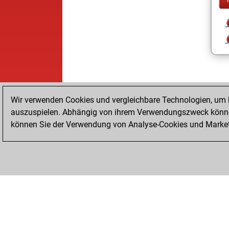
Wir verwenden Cookies und vergleichbare Technologien, um b
auszuspielen. Abhängig von ihrem Verwendungszweck können
können Sie der Verwendung von Analyse-Cookies und Marketi