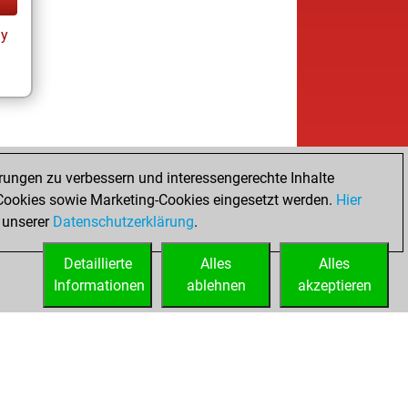
ay
rungen zu verbessern und interessengerechte Inhalte
ookies sowie Marketing-Cookies eingesetzt werden.
Hier
 unserer
Datenschutzerklärung
.
Detaillierte
Alles
Alles
Informationen
ablehnen
akzeptieren