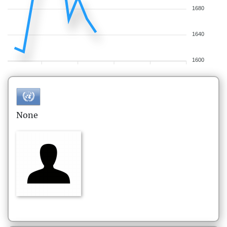
1680
1640
1600
None