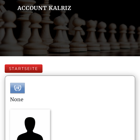
ACCOUNT KALRIZ
STARTSEITE
None