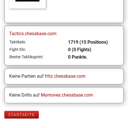
Tactics.chessbase.com:
1719 (15 Positions)
Taktikelo:
0 (0 Fights)
Fight Elo:
0 Punkte.
Bester Taktiksprint:
Keine Partien auf
fritz.chessbase.com
Keine Drills auf
Mymoves.chessbase.com
STARTSEITE