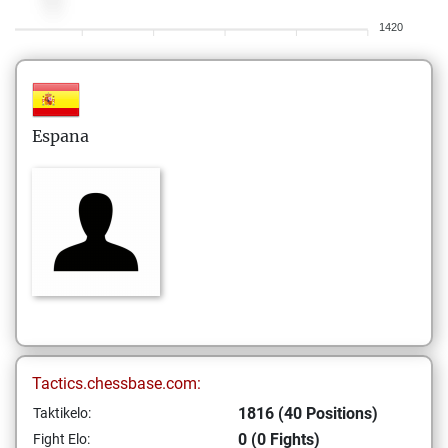
1420
Espana
Tactics.chessbase.com:
1816 (40 Positions)
Taktikelo:
0 (0 Fights)
Fight Elo: