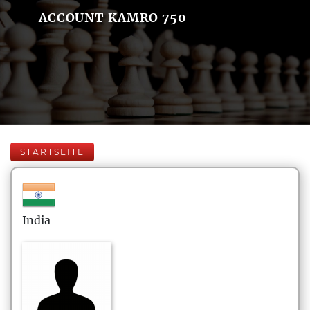
ACCOUNT KAMRO 750
STARTSEITE
India