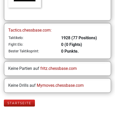
Tactics.chessbase.com:
1928 (77 Positions)
Taktikelo:
0 (0 Fights)
Fight Elo:
0 Punkte.
Bester Taktiksprint:
Keine Partien auf
fritz.chessbase.com
Keine Drills auf
Mymoves.chessbase.com
STARTSEITE