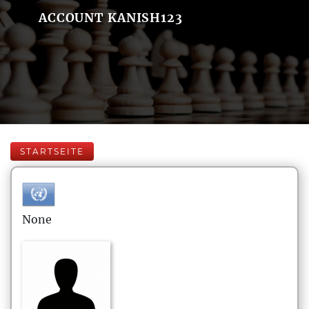
ACCOUNT KANISH123
STARTSEITE
None