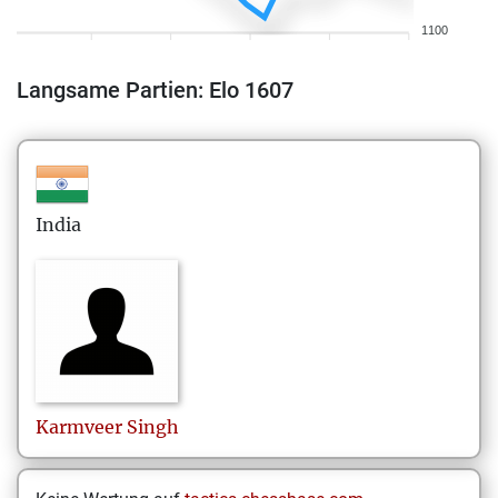
1100
Langsame Partien: Elo 1607
India
Karmveer
Singh