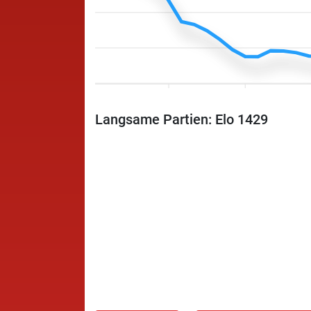
Langsame Partien: Elo 1429