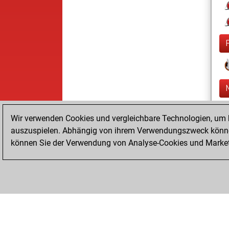
Wir verwenden Cookies und vergleichbare Technologien, um b
auszuspielen. Abhängig von ihrem Verwendungszweck können
können Sie der Verwendung von Analyse-Cookies und Marketi