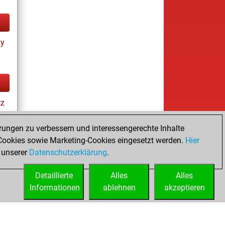
ay
tz
rungen zu verbessern und interessengerechte Inhalte
ookies sowie Marketing-Cookies eingesetzt werden.
Hier
es
 unserer
Datenschutzerklärung
.
Detaillierte
Alles
Alles
Informationen
ablehnen
akzeptieren