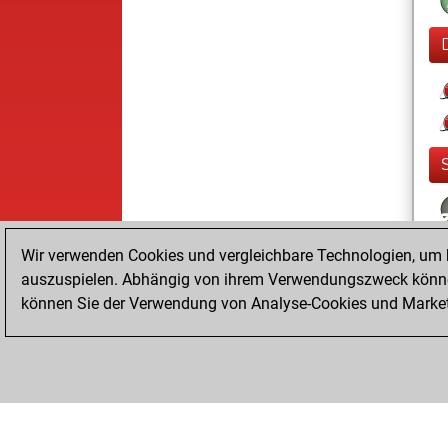
Wir verwenden Cookies und vergleichbare Technologien, um b
auszuspielen. Abhängig von ihrem Verwendungszweck können
können Sie der Verwendung von Analyse-Cookies und Marketi