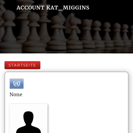
ACCOUNT KAT_MIGGINS
STARTSEITE
None