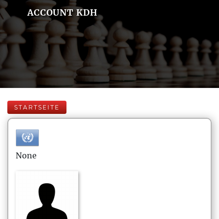
ACCOUNT KDH
STARTSEITE
None