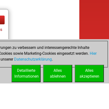
cs
rungen zu verbessern und interessengerechte Inhalte
ookies sowie Marketing-Cookies eingesetzt werden.
Hier
 unserer
Datenschutzerklärung
.
Detaillierte
Alles
Alles
Informationen
ablehnen
akzeptieren