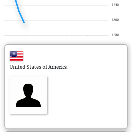
1440
1360
1280
United States of America