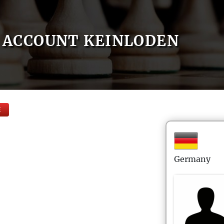
ACCOUNT KEINLODEN
E
Germany