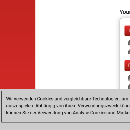
Your
Wir verwenden Cookies und vergleichbare Technologien, um b
auszuspielen. Abhängig von ihrem Verwendungszweck können
können Sie der Verwendung von Analyse-Cookies und Marketi