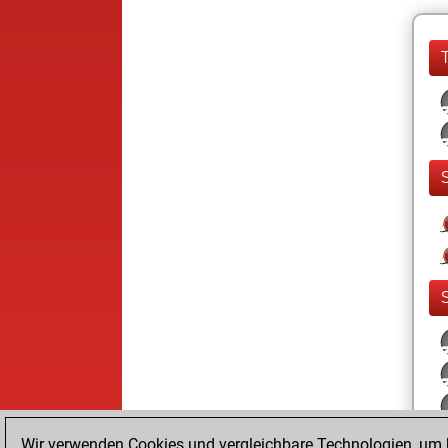
Wir verwenden Cookies und vergleichbare Technologien, um b