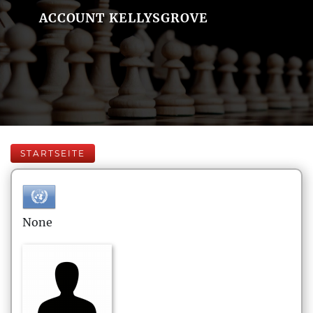
ACCOUNT KELLYSGROVE
STARTSEITE
None