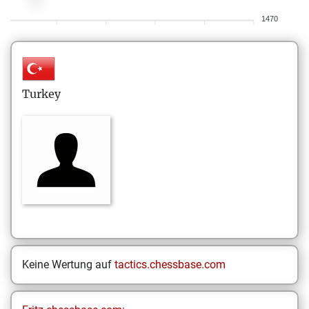
1470
Turkey
Keine Wertung auf
tactics.chessbase.com