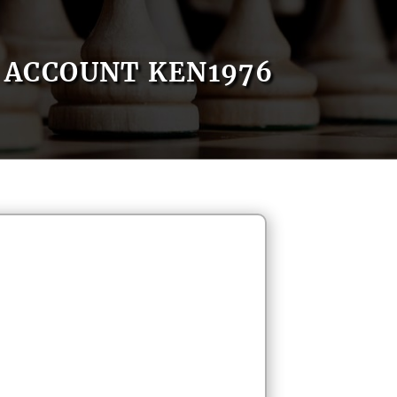
ACCOUNT KEN1976