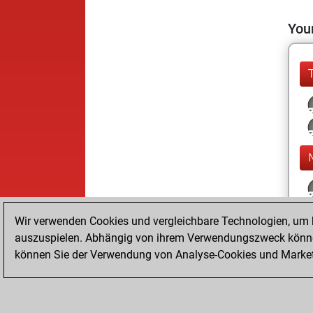
Your
Wir verwenden Cookies und vergleichbare Technologien, um b
auszuspielen. Abhängig von ihrem Verwendungszweck können
können Sie der Verwendung von Analyse-Cookies und Marketi