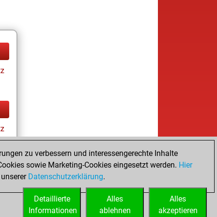
tz
tz
rungen zu verbessern und interessengerechte Inhalte
ookies sowie Marketing-Cookies eingesetzt werden.
Hier
 unserer
Datenschutzerklärung
.
Detaillierte
Alles
Alles
Informationen
ablehnen
akzeptieren