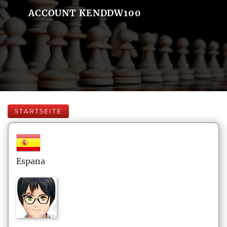
ACCOUNT KENDDW100
STARTSEITE
Espana