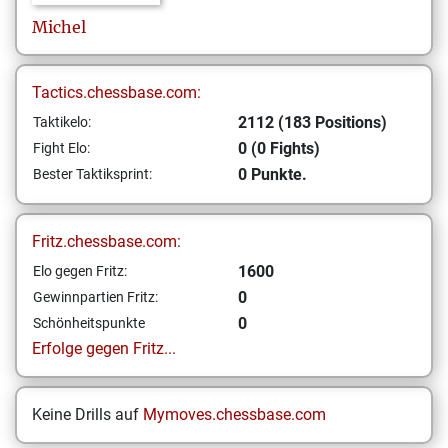
Michel
Tactics.chessbase.com:
2112 (183 Positions)
Taktikelo:
0 (0 Fights)
Fight Elo:
0 Punkte.
Bester Taktiksprint:
Fritz.chessbase.com:
1600
Elo gegen Fritz:
0
Gewinnpartien Fritz:
0
Schönheitspunkte
Erfolge gegen Fritz...
Keine Drills auf
Mymoves.chessbase.com