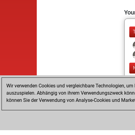
Your
Wir verwenden Cookies und vergleichbare Technologien, um b
auszuspielen. Abhängig von ihrem Verwendungszweck können
können Sie der Verwendung von Analyse-Cookies und Marketi