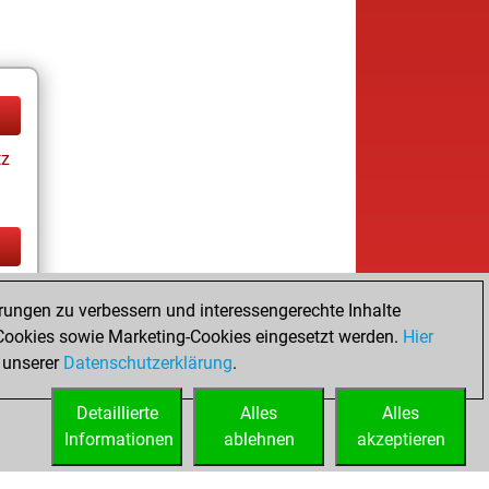
tz
tz
rungen zu verbessern und interessengerechte Inhalte
ookies sowie Marketing-Cookies eingesetzt werden.
Hier
 unserer
Datenschutzerklärung
.
Detaillierte
Alles
Alles
Informationen
ablehnen
akzeptieren