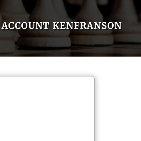
ACCOUNT KENFRANSON