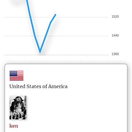
1520
1440
1360
United States of America
ken