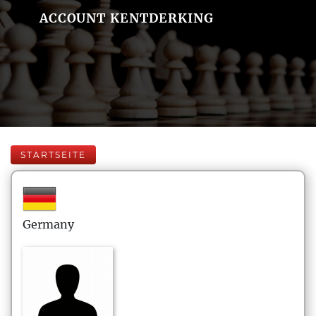
ACCOUNT KENTDERKING
STARTSEITE
Germany