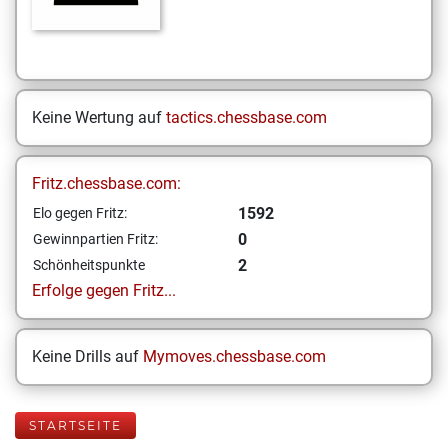
Keine Wertung auf
tactics.chessbase.com
Fritz.chessbase.com:
1592
Elo gegen Fritz:
0
Gewinnpartien Fritz:
2
Schönheitspunkte
Erfolge gegen Fritz...
Keine Drills auf
Mymoves.chessbase.com
STARTSEITE