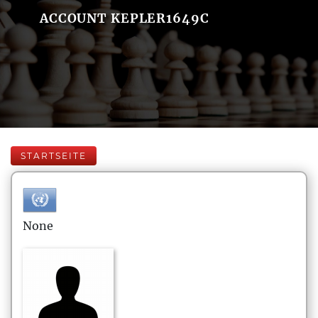
ACCOUNT KEPLER1649C
STARTSEITE
None