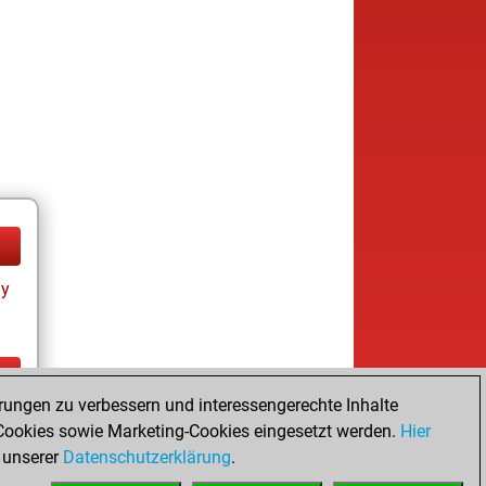
ay
rungen zu verbessern und interessengerechte Inhalte
ay
ookies sowie Marketing-Cookies eingesetzt werden.
Hier
 unserer
Datenschutzerklärung
.