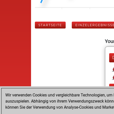
STARTSEITE
EINZELERGEBNISS
Your
Wir verwenden Cookies und vergleichbare Technologien, um b
auszuspielen. Abhängig von ihrem Verwendungszweck können
können Sie der Verwendung von Analyse-Cookies und Marketi