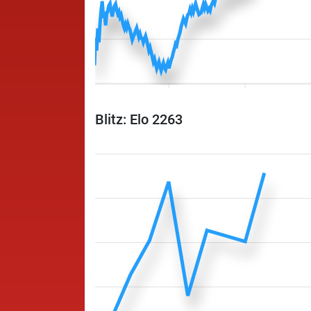
Blitz: Elo 2263