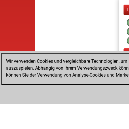
Wir verwenden Cookies und vergleichbare Technologien, um b
auszuspielen. Abhängig von ihrem Verwendungszweck können
können Sie der Verwendung von Analyse-Cookies und Marketi