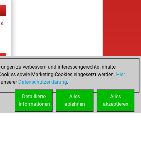
cs
rungen zu verbessern und interessengerechte Inhalte
ay
ookies sowie Marketing-Cookies eingesetzt werden.
Hier
 unserer
Datenschutzerklärung
.
Detaillierte
Alles
Alles
Informationen
ablehnen
akzeptieren