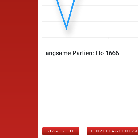
Langsame Partien: Elo 1666
STARTSEITE
EINZELERGEBNISS