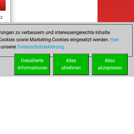
tz
rungen zu verbessern und interessengerechte Inhalte
ookies sowie Marketing-Cookies eingesetzt werden.
Hier
 unserer
Datenschutzerklärung
.
Detaillierte
Alles
Alles
Informationen
ablehnen
akzeptieren