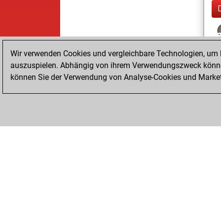
Wir verwenden Cookies und vergleichbare Technologien, um b
auszuspielen. Abhängig von ihrem Verwendungszweck können
können Sie der Verwendung von Analyse-Cookies und Marketi