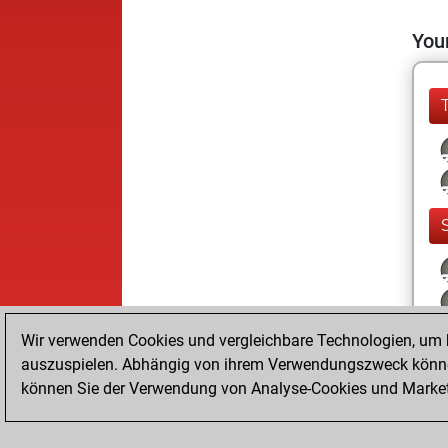
Your
Wir verwenden Cookies und vergleichbare Technologien, um b
auszuspielen. Abhängig von ihrem Verwendungszweck können
können Sie der Verwendung von Analyse-Cookies und Marketi