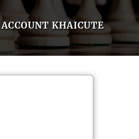
ACCOUNT KHAICUTE