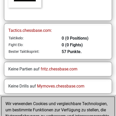
Tactics.chessbase.com:
0 (0 Positions)
Taktikelo:
0 (0 Fights)
Fight Elo:
57 Punkte.
Bester Taktiksprint:
Keine Partien auf
fritz.chessbase.com
Keine Drills auf
Mymoves.chessbase.com
Wir verwenden Cookies und vergleichbare Technologien,
STARTSEITE
um bestimmte Funktionen zur Verfügung zu stellen, die