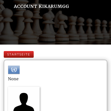
ACCOUNT KIKARUMGG
STARTSEITE
None