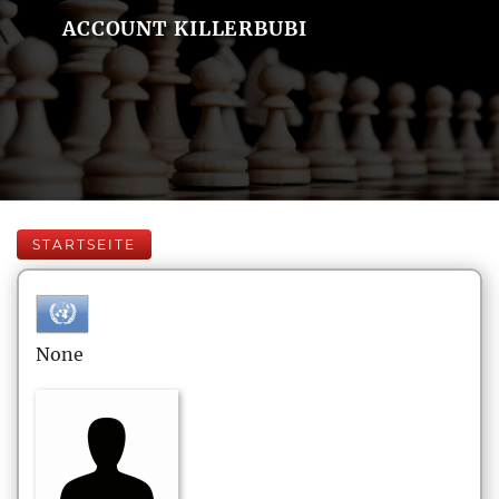
ACCOUNT KILLERBUBI
STARTSEITE
None