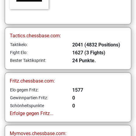
Tactics.chessbase.com:
2041 (4832 Positions)
Taktikelo:
1627 (3 Fights)
Fight Elo:
24 Punkte.
Bester Taktiksprint:
Fritz.chessbase.com:
1577
Elo gegen Fritz:
0
Gewinnpartien Fritz:
0
Schönheitspunkte
Erfolge gegen Fritz...
Mymoves.chessbase.com: