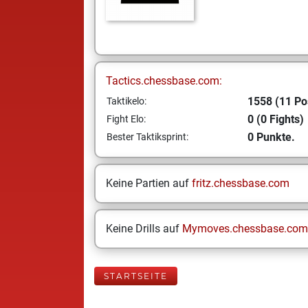
Tactics.chessbase.com:
1558 (11 Po
Taktikelo:
0 (0 Fights)
Fight Elo:
0 Punkte.
Bester Taktiksprint:
Keine Partien auf
fritz.chessbase.com
Keine Drills auf
Mymoves.chessbase.com
STARTSEITE