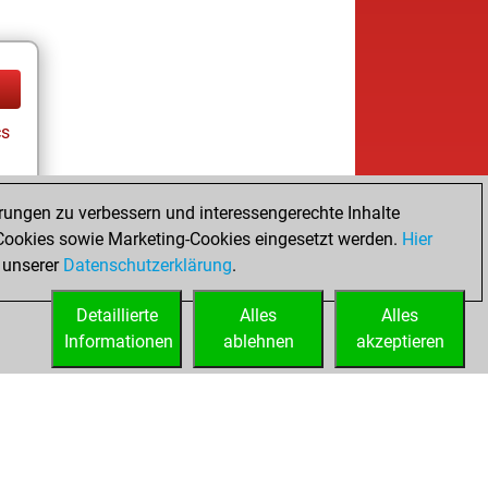
cs
rungen zu verbessern und interessengerechte Inhalte
ookies sowie Marketing-Cookies eingesetzt werden.
Hier
 unserer
Datenschutzerklärung
.
Detaillierte
Alles
Alles
Informationen
ablehnen
akzeptieren