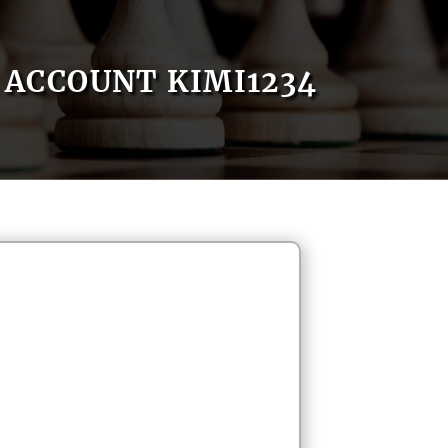
ACCOUNT KIMI1234