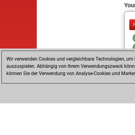
Your
Wir verwenden Cookies und vergleichbare Technologien, um b
auszuspielen. Abhängig von ihrem Verwendungszweck können
können Sie der Verwendung von Analyse-Cookies und Marketi