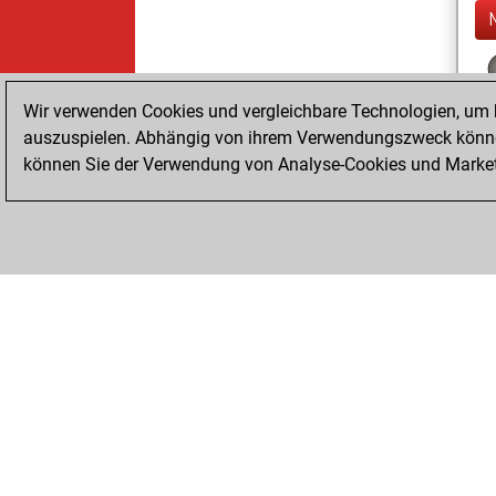
Wir verwenden Cookies und vergleichbare Technologien, um b
auszuspielen. Abhängig von ihrem Verwendungszweck können
können Sie der Verwendung von Analyse-Cookies und Marketi
ChessBase.com
ChessBase Shop