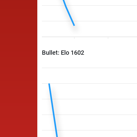
Bullet: Elo 1602