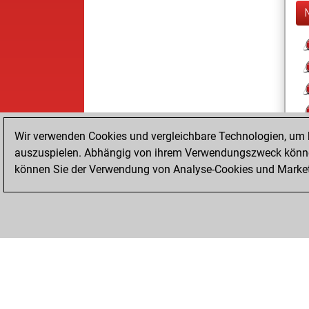
Wir verwenden Cookies und vergleichbare Technologien, um b
auszuspielen. Abhängig von ihrem Verwendungszweck können
können Sie der Verwendung von Analyse-Cookies und Marketi