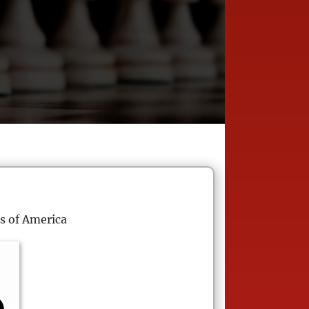
s of America