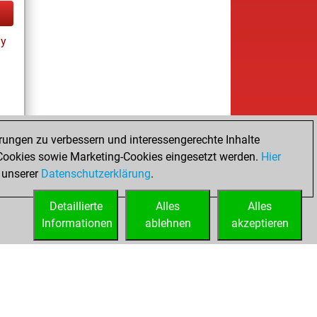
ay
rungen zu verbessern und interessengerechte Inhalte
ookies sowie Marketing-Cookies eingesetzt werden.
Hier
tz
 unserer
Datenschutzerklärung
.
Detaillierte
Alles
Alles
Informationen
ablehnen
akzeptieren