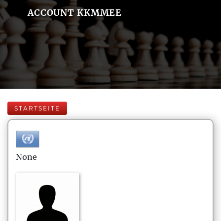
ACCOUNT KKMMEE
STARTSEITE
None