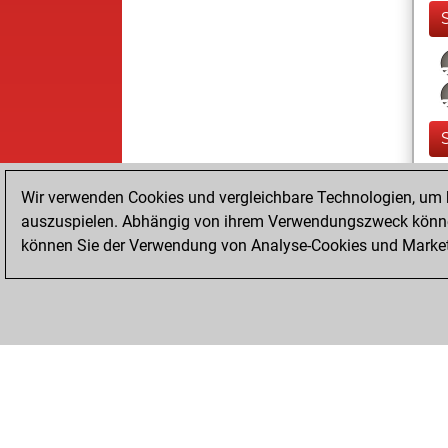
Wir verwenden Cookies und vergleichbare Technologien, um b
auszuspielen. Abhängig von ihrem Verwendungszweck können
können Sie der Verwendung von Analyse-Cookies und Marketi