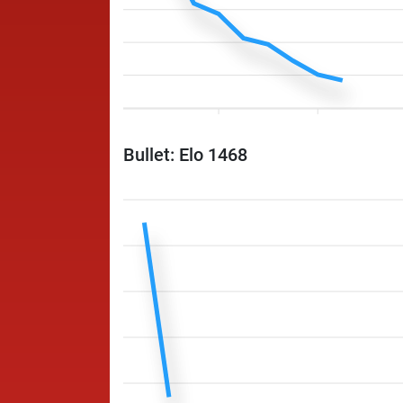
Bullet: Elo 1468