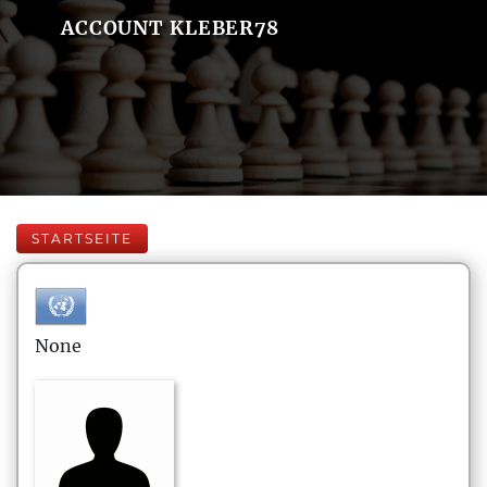
ACCOUNT KLEBER78
STARTSEITE
None