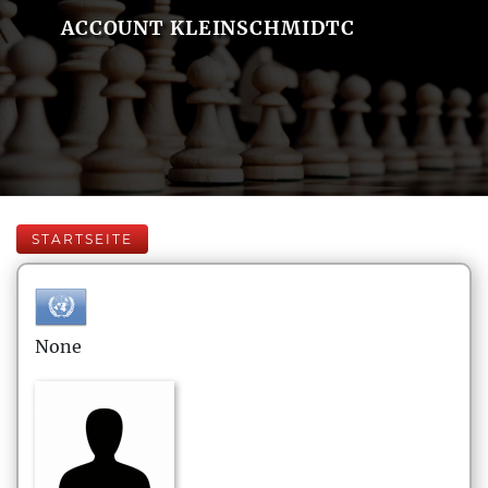
ACCOUNT KLEINSCHMIDTC
STARTSEITE
None