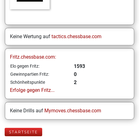
Keine Wertung auf
tactics.chessbase.com
Fritz.chessbase.com:
1593
Elo gegen Fritz:
0
Gewinnpartien Fritz:
2
Schönheitspunkte
Erfolge gegen Fritz...
Keine Drills auf
Mymoves.chessbase.com
STARTSEITE