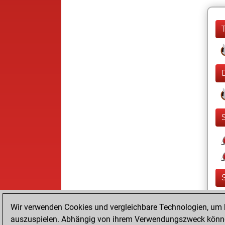
Wir verwenden Cookies und vergleichbare Technologien, um b
auszuspielen. Abhängig von ihrem Verwendungszweck können