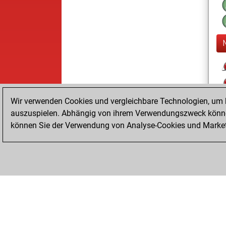
Wir verwenden Cookies und vergleichbare Technologien, um b
auszuspielen. Abhängig von ihrem Verwendungszweck können
können Sie der Verwendung von Analyse-Cookies und Marketi