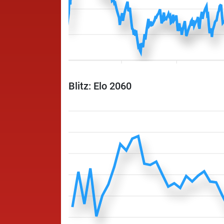
Blitz: Elo 2060