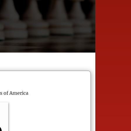
s of America