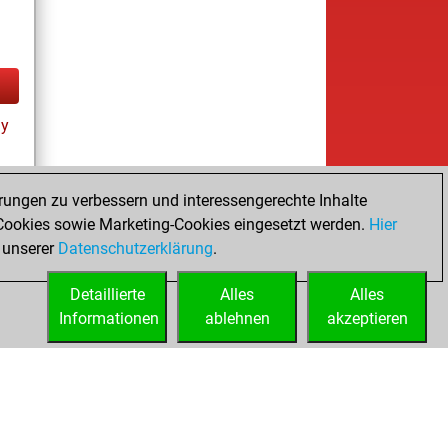
ay
rungen zu verbessern und interessengerechte Inhalte
ookies sowie Marketing-Cookies eingesetzt werden.
Hier
tz
 unserer
Datenschutzerklärung
.
Detaillierte
Alles
Alles
Informationen
ablehnen
akzeptieren