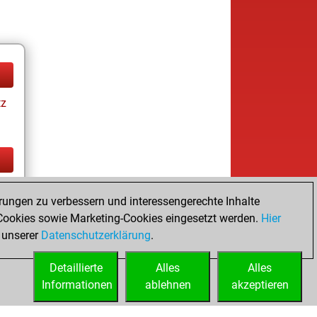
tz
tz
rungen zu verbessern und interessengerechte Inhalte
ookies sowie Marketing-Cookies eingesetzt werden.
Hier
 unserer
Datenschutzerklärung
.
Detaillierte
Alles
Alles
Informationen
ablehnen
akzeptieren