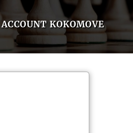
ACCOUNT KOKOMOVE