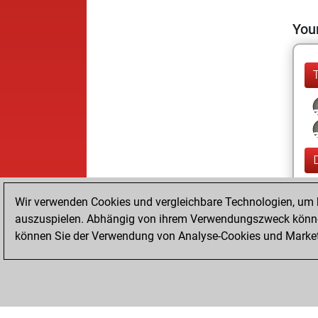
Your
Wir verwenden Cookies und vergleichbare Technologien, um b
auszuspielen. Abhängig von ihrem Verwendungszweck können
können Sie der Verwendung von Analyse-Cookies und Marketi