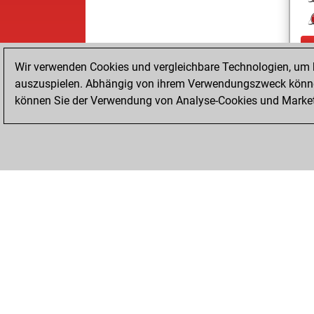
Wir verwenden Cookies und vergleichbare Technologien, um b
auszuspielen. Abhängig von ihrem Verwendungszweck können
können Sie der Verwendung von Analyse-Cookies und Marketi
ChessBase.com
ChessBase Shop