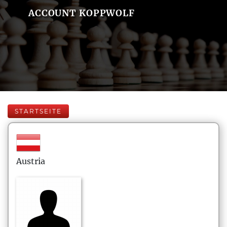
ACCOUNT KOPPWOLF
STARTSEITE
Austria