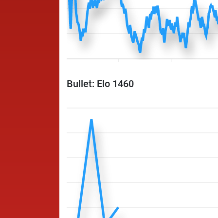
Bullet: Elo 1460