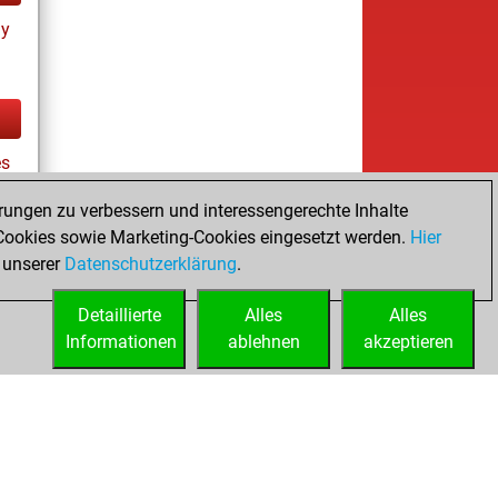
ay
es
rungen zu verbessern und interessengerechte Inhalte
ookies sowie Marketing-Cookies eingesetzt werden.
Hier
tz
 unserer
Datenschutzerklärung
.
Detaillierte
Alles
Alles
Informationen
ablehnen
akzeptieren