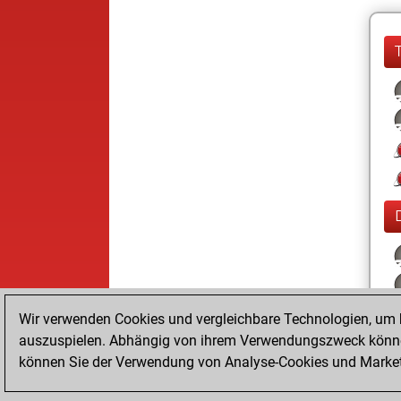
Wir verwenden Cookies und vergleichbare Technologien, um b
auszuspielen. Abhängig von ihrem Verwendungszweck können
können Sie der Verwendung von Analyse-Cookies und Marketi