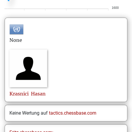
1600
None
Krasnici
Hasan
Keine Wertung auf
tactics.chessbase.com