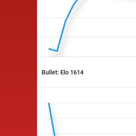
Bullet: Elo 1614