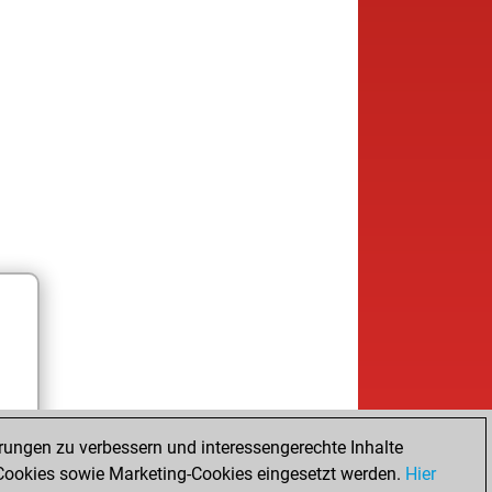
rungen zu verbessern und interessengerechte Inhalte
ookies sowie Marketing-Cookies eingesetzt werden.
Hier